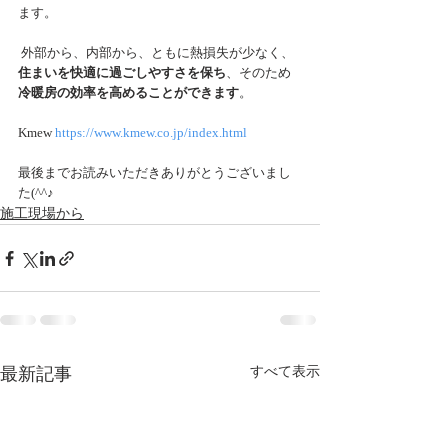
ます。
 外部から、内部から、ともに熱損失が少なく、
住まいを快適に過ごしやすさを保ち
、そのため
冷暖房の効率を高めることができます
。
Kmew 
https://www.kmew.co.jp/index.html
最後までお読みいただきありがとうございまし
た(^^♪ 
施工現場から
最新記事
すべて表示