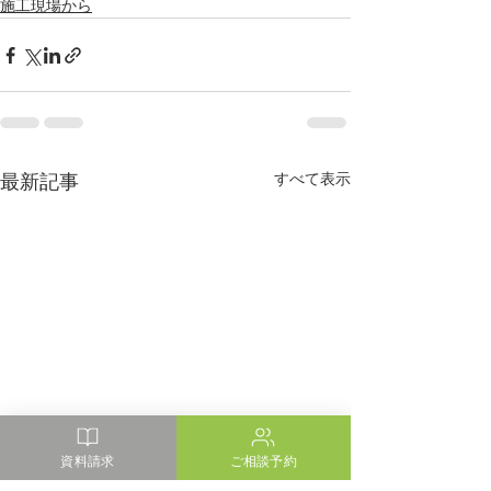
施工現場から
最新記事
すべて表示
資料請求
ご相談予約