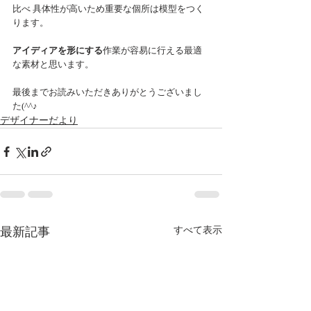
比べ 具体性が高いため重要な個所は模型をつく
ります。
アイディアを形にする
作業が容易に行える最適
な素材と思います。
最後までお読みいただきありがとうございまし
た(^^♪ 
デザイナーだより
最新記事
すべて表示