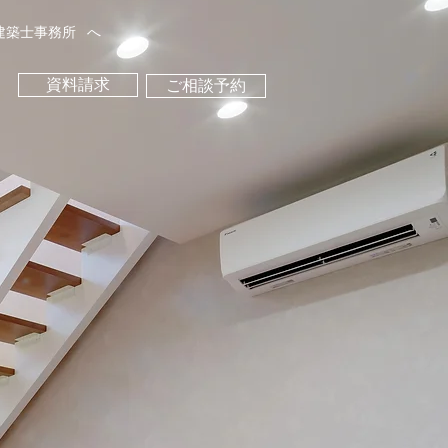
建築士事務所
へ
資料請求
ご相談予約