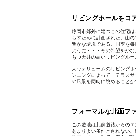
リビングホールをコ
静岡市郊外に建つこの住宅は
らすために計画された。山の
豊かな環境である。四季を毎
ように・・・その希望をかな
もつ天井の高いリビングルー
大ヴォリュームのリビングホ
ンニングによって、テラスサ
の風景を同時に眺めることが
フォーマルな北面フ
この敷地は北側道路からのエ
あまりよい条件とされない。