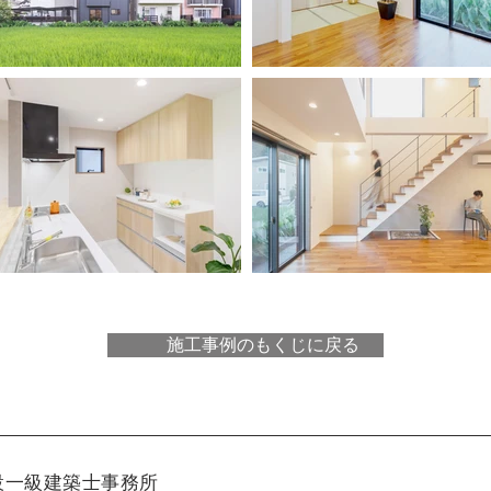
施工事例のもくじに戻る
設一級建築士事務所