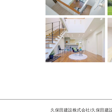
久保田建設株式会社/久保田建