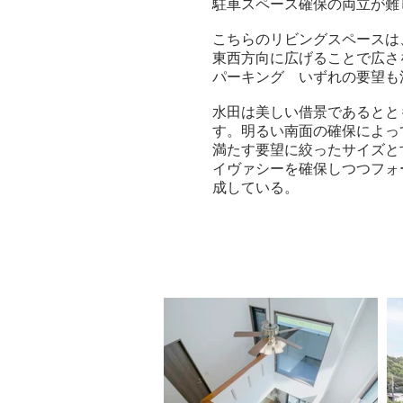
駐車スペース確保の両立が難
こちらのリビングスペースは
東西方向に広げることで広さ
パーキング いずれの要望も
水田は美しい借景であるとと
す。明るい南面の確保によっ
満たす要望に絞ったサイズと
イヴァシーを確保しつつフォ
成している。