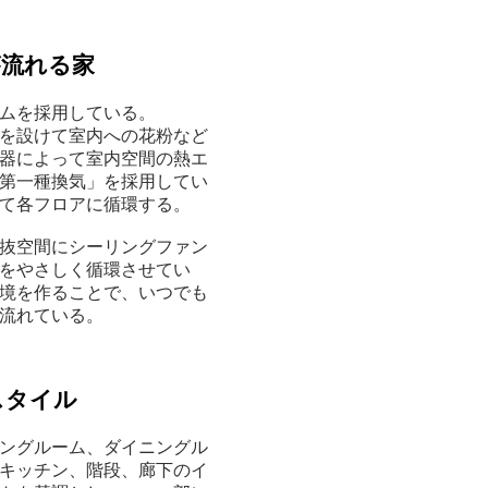
が流れる家
ムを採用している。
を設けて室内への花粉など
器によって室内空間の熱エ
第一種換気」を採用してい
て各フロアに循環する。
抜空間にシーリングファン
をやさしく循環させてい
境を作ることで、いつでも
流れている。
スタイル
ングルーム、ダイニングル
キッチン、階段、廊下のイ