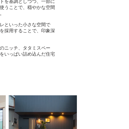
トを基調としつつ、一部に
使うことで、穏やかな空間
。
レといった小さな空間で
を採用することで、印象深
のニッチ、タタミスペー
をいっぱい詰め込んだ住宅