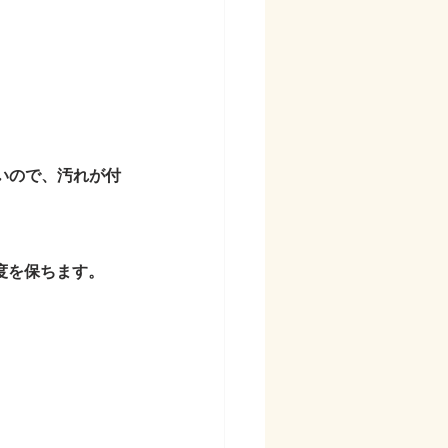
いので、汚れが付
度を保ちます。