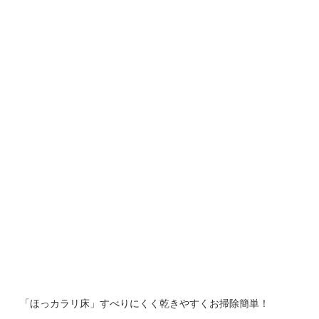
「ほっカラリ床」すべりにくく乾きやすくお掃除簡単！