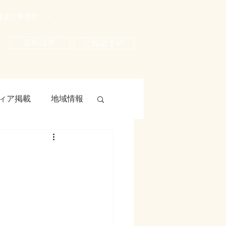
建築士事務所
へ
資料請求
ご相談予約
ィア掲載
地域情報