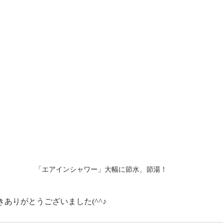
「エアインシャワー」大幅に節水、節湯！
ありがとうございました(^^♪