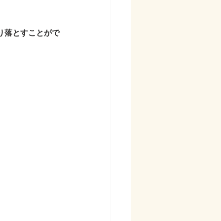
り落とすことがで