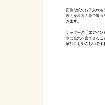
面倒な鏡のお手入れも
表面を炭素の膜で覆っ
きます。
シャワーの
「エアイン
水に空気を含ませるこ
家計にもやさしいです