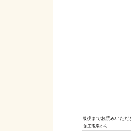
最後までお読みいただき
施工現場から