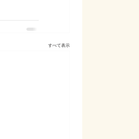
すべて表示