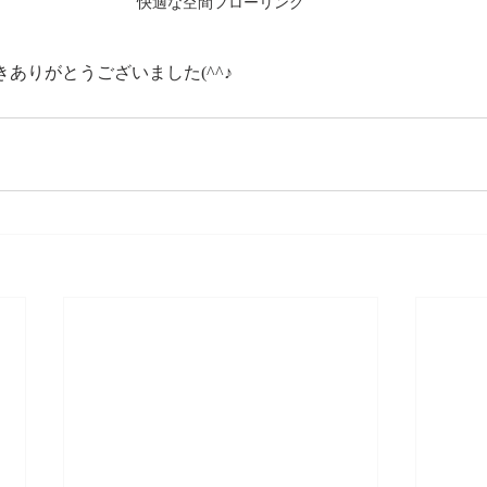
快適な空間フローリング
ありがとうございました(^^♪