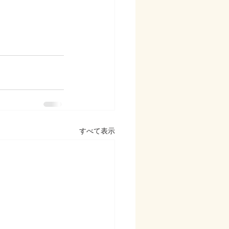
すべて表示