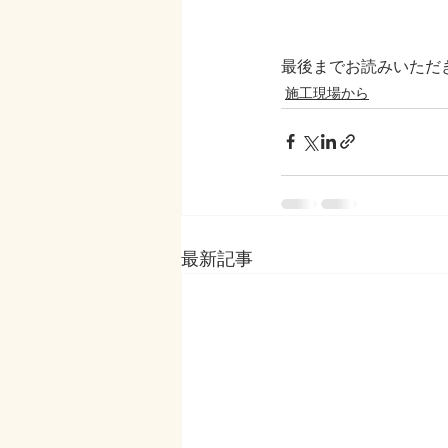
最後までお読みいただき
施工現場から
最新記事