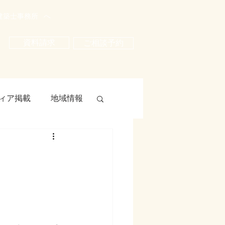
建築士事務所
へ
資料請求
ご相談予約
ィア掲載
地域情報