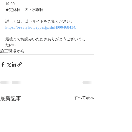
19:00
★定休日　火・水曜日 
詳しくは、以下サイトをご覧ください。
https://beauty.hotpepper.jp/slnH000468434/
最後までお読みいただきありがとうございまし
た(^^♪ 
施工現場から
最新記事
すべて表示