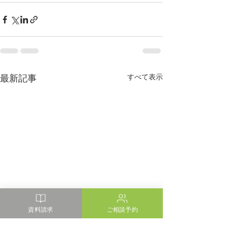
最新記事
すべて表示
資料請求
ご相談予約