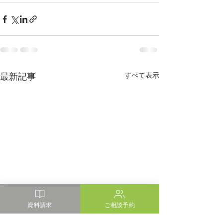
最新記事
すべて表示
資料請求
ご相談予約