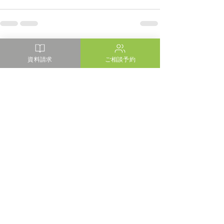
最新記事
すべて表示
資料請求
ご相談予約