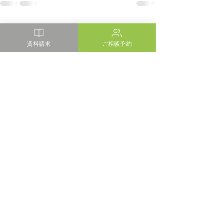
最新記事
すべて表示
資料請求
ご相談予約