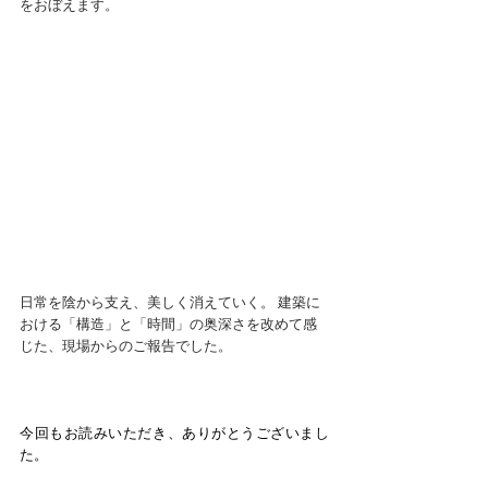
をおぼえます。
日常を陰から支え、美しく消えていく。 建築に
おける「構造」と「時間」の奥深さを改めて感
じた、現場からのご報告でした。
今回もお読みいただき、ありがとうございまし
た。