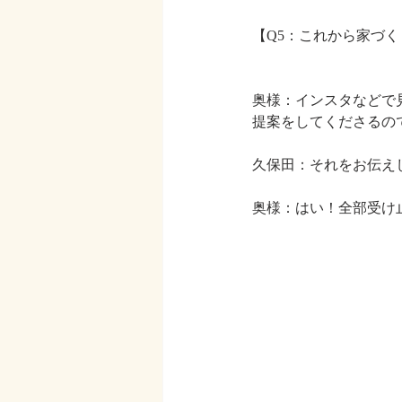
【Q5：これから家づ
奥様：インスタなどで
提案をしてくださるの
久保田：それをお伝え
奥様：はい！全部受け