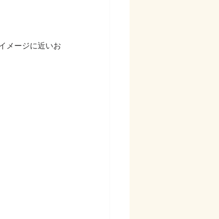
イメージに近いお