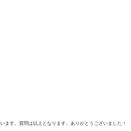
ございます。質問は以上となります。ありがとうございました！