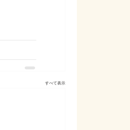
すべて表示