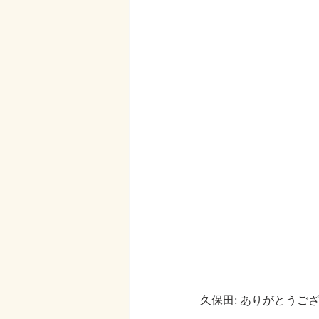
久保田: ありがとう