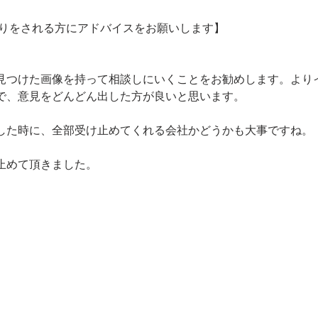
くりをされる方にアドバイスをお願いします】
見つけた画像を持って相談しにいくことをお勧めします。より
で、意見をどんどん出した方が良いと思います。
した時に、全部受け止めてくれる会社かどうかも大事ですね。
止めて頂きました。